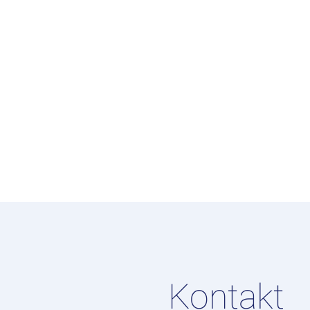
Kontakt