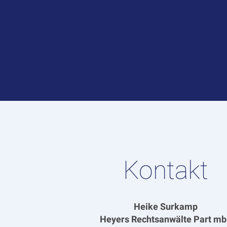
Kontakt
Heike Surkamp
Heyers Rechtsanwälte Part m