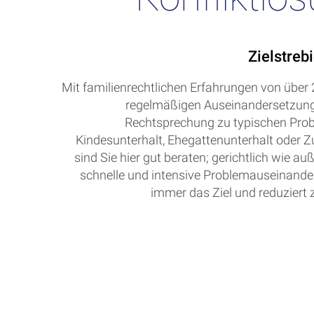
Zielstrebi
Mit familienrechtlichen Erfahrungen von über
regelmäßigen Auseinandersetzung 
Rechtsprechung zu typischen Pro
Kindesunterhalt, Ehegattenunterhalt oder 
sind Sie hier gut beraten; gerichtlich wie auß
schnelle und intensive Problemauseinander
immer das Ziel und reduziert