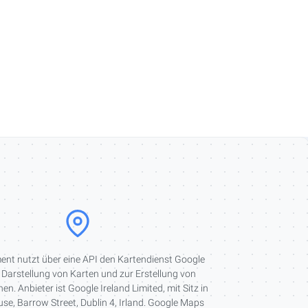
ent nutzt über eine API den Kartendienst Google
Darstellung von Karten und zur Erstellung von
en. Anbieter ist Google Ireland Limited, mit Sitz in
e, Barrow Street, Dublin 4, Irland. Google Maps