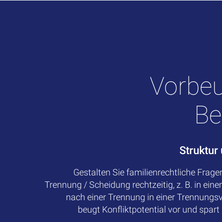
Vorbe
Be
Struktur
Gestalten Sie familienrechtliche Fragen
Trennung / Scheidung rechtzeitig, z. B. in ein
nach einer Trennung in einer Trennungs
beugt Konfliktpotential vor und spart