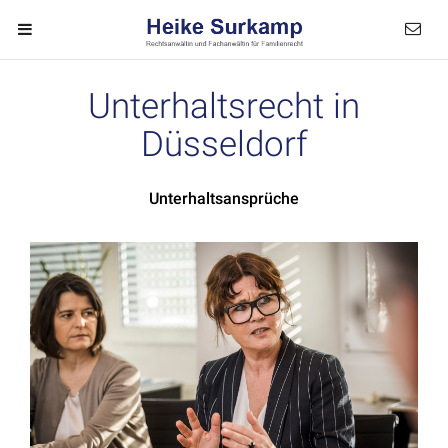
Unterhaltsrecht in
Düsseldorf
Unterhaltsansprüche